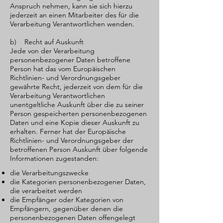
Anspruch nehmen, kann sie sich hierzu
jederzeit an einen Mitarbeiter des für die
Verarbeitung Verantwortlichen wenden.
b) Recht auf Auskunft
Jede von der Verarbeitung
personenbezogener Daten betroffene
Person hat das vom Europäischen
Richtlinien- und Verordnungsgeber
gewährte Recht, jederzeit von dem für die
Verarbeitung Verantwortlichen
unentgeltliche Auskunft über die zu seiner
Person gespeicherten personenbezogenen
Daten und eine Kopie dieser Auskunft zu
erhalten. Ferner hat der Europäische
Richtlinien- und Verordnungsgeber der
betroffenen Person Auskunft über folgende
Informationen zugestanden:
die Verarbeitungszwecke
die Kategorien personenbezogener Daten,
die verarbeitet werden
die Empfänger oder Kategorien von
Empfängern, gegenüber denen die
personenbezogenen Daten offengelegt