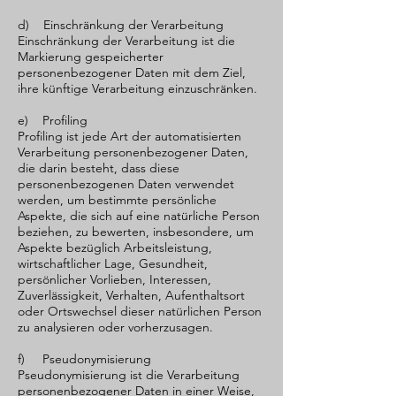
d) Einschränkung der Verarbeitung
Einschränkung der Verarbeitung ist die
Markierung gespeicherter
personenbezogener Daten mit dem Ziel,
ihre künftige Verarbeitung einzuschränken.
e) Profiling
Profiling ist jede Art der automatisierten
Verarbeitung personenbezogener Daten,
die darin besteht, dass diese
personenbezogenen Daten verwendet
werden, um bestimmte persönliche
Aspekte, die sich auf eine natürliche Person
beziehen, zu bewerten, insbesondere, um
Aspekte bezüglich Arbeitsleistung,
wirtschaftlicher Lage, Gesundheit,
persönlicher Vorlieben, Interessen,
Zuverlässigkeit, Verhalten, Aufenthaltsort
oder Ortswechsel dieser natürlichen Person
zu analysieren oder vorherzusagen.
f) Pseudonymisierung
Pseudonymisierung ist die Verarbeitung
personenbezogener Daten in einer Weise,