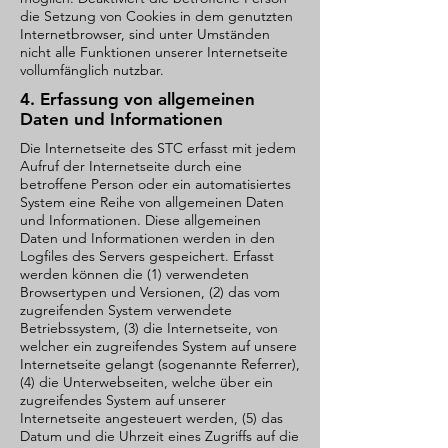
die Setzung von Cookies in dem genutzten
Internetbrowser, sind unter Umständen
nicht alle Funktionen unserer Internetseite
vollumfänglich nutzbar.
4. Erfassung von allgemeinen
Daten und Informationen
Die Internetseite des STC erfasst mit jedem
Aufruf der Internetseite durch eine
betroffene Person oder ein automatisiertes
System eine Reihe von allgemeinen Daten
und Informationen. Diese allgemeinen
Daten und Informationen werden in den
Logfiles des Servers gespeichert. Erfasst
werden können die (1) verwendeten
Browsertypen und Versionen, (2) das vom
zugreifenden System verwendete
Betriebssystem, (3) die Internetseite, von
welcher ein zugreifendes System auf unsere
Internetseite gelangt (sogenannte Referrer),
(4) die Unterwebseiten, welche über ein
zugreifendes System auf unserer
Internetseite angesteuert werden, (5) das
Datum und die Uhrzeit eines Zugriffs auf die