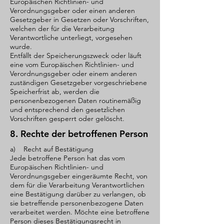
Europäischen Richtlinien- und
Verordnungsgeber oder einen anderen
Gesetzgeber in Gesetzen oder Vorschriften,
welchen der für die Verarbeitung
Verantwortliche unterliegt, vorgesehen
wurde.
Entfällt der Speicherungszweck oder läuft
eine vom Europäischen Richtlinien- und
Verordnungsgeber oder einem anderen
zuständigen Gesetzgeber vorgeschriebene
Speicherfrist ab, werden die
personenbezogenen Daten routinemäßig
und entsprechend den gesetzlichen
Vorschriften gesperrt oder gelöscht.
8. Rechte der betroffenen Person
a) Recht auf Bestätigung
Jede betroffene Person hat das vom
Europäischen Richtlinien- und
Verordnungsgeber eingeräumte Recht, von
dem für die Verarbeitung Verantwortlichen
eine Bestätigung darüber zu verlangen, ob
sie betreffende personenbezogene Daten
verarbeitet werden. Möchte eine betroffene
Person dieses Bestätigungsrecht in