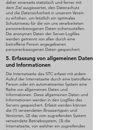
daher einerseits statistisch und ferner mit
dem Ziel ausgewertet, den Datenschutz
und die Datensicherheit in unserem Verein
zu erhöhen, um letztlich ein optimales
Schutzniveau für die von uns verarbeiteten
personenbezogenen Daten sicherzustellen.
Die anonymen Daten der Server-Logfiles
werden getrennt von allen durch eine
betroffene Person angegebenen
personenbezogenen Daten gespeichert.
5. Erfassung von allgemeinen Daten
und Informationen
Die Internetseite des STC erfasst mit jedem
Aufruf der Internetseite durch eine betroffene
Person oder ein automatisiertes System eine
Reihe von allgemeinen Daten und
Informationen. Diese allgemeinen Daten und
Informationen werden in den Logfiles des
Servers gespeichert. Erfasst werden können
die (1) verwendeten Browsertypen und
Versionen, (2) das vom zugreifenden System
verwendete Betriebssystem, (3) die
Internetseite, von welcher ein zugreifendes