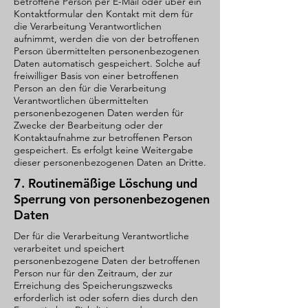
betroffene Person per E-Mail oder über ein
Kontaktformular den Kontakt mit dem für
die Verarbeitung Verantwortlichen
aufnimmt, werden die von der betroffenen
Person übermittelten personenbezogenen
Daten automatisch gespeichert. Solche auf
freiwilliger Basis von einer betroffenen
Person an den für die Verarbeitung
Verantwortlichen übermittelten
personenbezogenen Daten werden für
Zwecke der Bearbeitung oder der
Kontaktaufnahme zur betroffenen Person
gespeichert. Es erfolgt keine Weitergabe
dieser personenbezogenen Daten an Dritte.
7. Routinemäßige Löschung und
Sperrung von personenbezogenen
Daten
Der für die Verarbeitung Verantwortliche
verarbeitet und speichert
personenbezogene Daten der betroffenen
Person nur für den Zeitraum, der zur
Erreichung des Speicherungszwecks
erforderlich ist oder sofern dies durch den