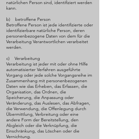
natürlichen Person sind, identifiziert werden
kann.
b) betroffene Person
Betroffene Person ist jede identifizierte oder
identifizierbare natürliche Person, deren
personenbezogene Daten von dem für die
Verarbeitung Verantwortlichen verarbeitet
werden.
c) Verarbeitung
Verarbeitung ist jeder mit oder ohne Hilfe
automatisierter Verfahren ausgeführte
Vorgang oder jede solche Vorgangsreihe im
Zusammenhang mit personenbezogenen
Daten wie das Erheben, das Erfassen, die
Organisation, das Ordnen, die
Speicherung, die Anpassung oder
Veränderung, das Auslesen, das Abfragen,
die Verwendung, die Offenlegung durch
Übermittlung, Verbreitung oder eine
andere Form der Bereitstellung, den
Abgleich oder die Verknüpfung, die
Einschränkung, das Löschen oder die
Vernichtung.