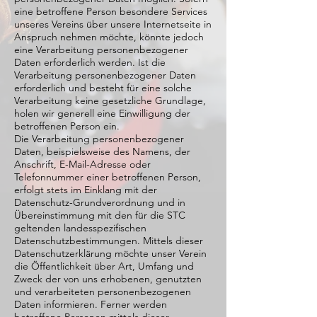
eine betroffene Person besondere Services
unseres Vereins über unsere Internetseite in
Anspruch nehmen möchte, könnte jedoch
eine Verarbeitung personenbezogener
Daten erforderlich werden. Ist die
Verarbeitung personenbezogener Daten
erforderlich und besteht für eine solche
Verarbeitung keine gesetzliche Grundlage,
holen wir generell eine Einwilligung der
betroffenen Person ein.
Die Verarbeitung personenbezogener
Daten, beispielsweise des Namens, der
Anschrift, E-Mail-Adresse oder
Telefonnummer einer betroffenen Person,
erfolgt stets im Einklang mit der
Datenschutz-Grundverordnung und in
Übereinstimmung mit den für die STC
geltenden landesspezifischen
Datenschutzbestimmungen. Mittels dieser
Datenschutzerklärung möchte unser Verein
die Öffentlichkeit über Art, Umfang und
Zweck der von uns erhobenen, genutzten
und verarbeiteten personenbezogenen
Daten informieren. Ferner werden