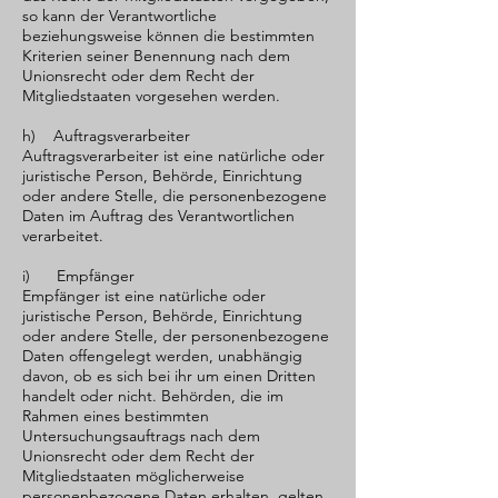
so kann der Verantwortliche
beziehungsweise können die bestimmten
Kriterien seiner Benennung nach dem
Unionsrecht oder dem Recht der
Mitgliedstaaten vorgesehen werden.
h) Auftragsverarbeiter
Auftragsverarbeiter ist eine natürliche oder
juristische Person, Behörde, Einrichtung
oder andere Stelle, die personenbezogene
Daten im Auftrag des Verantwortlichen
verarbeitet.
i) Empfänger
Empfänger ist eine natürliche oder
juristische Person, Behörde, Einrichtung
oder andere Stelle, der personenbezogene
Daten offengelegt werden, unabhängig
davon, ob es sich bei ihr um einen Dritten
handelt oder nicht. Behörden, die im
Rahmen eines bestimmten
Untersuchungsauftrags nach dem
Unionsrecht oder dem Recht der
Mitgliedstaaten möglicherweise
personenbezogene Daten erhalten, gelten