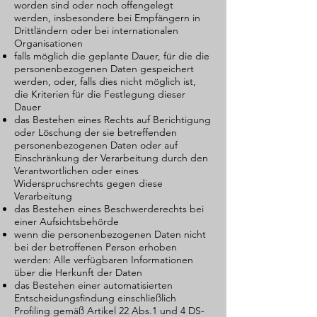
worden sind oder noch offengelegt
werden, insbesondere bei Empfängern in
Drittländern oder bei internationalen
Organisationen
falls möglich die geplante Dauer, für die die
personenbezogenen Daten gespeichert
werden, oder, falls dies nicht möglich ist,
die Kriterien für die Festlegung dieser
Dauer
das Bestehen eines Rechts auf Berichtigung
oder Löschung der sie betreffenden
personenbezogenen Daten oder auf
Einschränkung der Verarbeitung durch den
Verantwortlichen oder eines
Widerspruchsrechts gegen diese
Verarbeitung
das Bestehen eines Beschwerderechts bei
einer Aufsichtsbehörde
wenn die personenbezogenen Daten nicht
bei der betroffenen Person erhoben
werden: Alle verfügbaren Informationen
über die Herkunft der Daten
das Bestehen einer automatisierten
Entscheidungsfindung einschließlich
Profiling gemäß Artikel 22 Abs.1 und 4 DS-