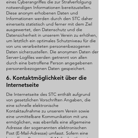
eines Cyberangriffes die zur Strafverfolgung
notwendigen Informationen bereitzustellen.
Diese anonym erhobenen Daten und
Informationen werden durch den STC daher
einerseits statistisch und ferner mit dem Ziel
ausgewertet, den Datenschutz und die
Datensicherheit in unserem Verein zu erhöhen,
um letztlich ein optimales Schutzniveau für die
von uns verarbeiteten personenbezogenen
Daten sicherzustellen. Die anonymen Daten der
Server-Logfiles werden getrennt von allen
durch eine betroffene Person angegebenen
personenbezogenen Daten gespeichert.
6. Kontaktmöglichkeit über die
Internetseite
Die Internetseite des STC enthält aufgrund
von gesetzlichen Vorschriften Angaben, die
eine schnelle elektronische
Kontaktaufnahme zu unserem Verein sowie
eine unmittelbare Kommunikation mit uns
ermöglichen, was ebenfalls eine allgemeine
Adresse der sogenannten elektronischen
Post (E-Mail-Adresse) umfasst. Sofern eine