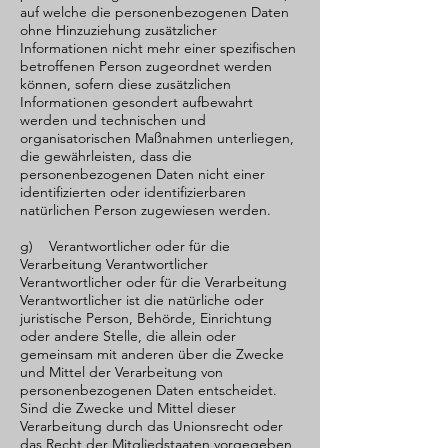
auf welche die personenbezogenen Daten
ohne Hinzuziehung zusätzlicher
Informationen nicht mehr einer spezifischen
betroffenen Person zugeordnet werden
können, sofern diese zusätzlichen
Informationen gesondert aufbewahrt
werden und technischen und
organisatorischen Maßnahmen unterliegen,
die gewährleisten, dass die
personenbezogenen Daten nicht einer
identifizierten oder identifizierbaren
natürlichen Person zugewiesen werden.
g) Verantwortlicher oder für die
Verarbeitung Verantwortlicher
Verantwortlicher oder für die Verarbeitung
Verantwortlicher ist die natürliche oder
juristische Person, Behörde, Einrichtung
oder andere Stelle, die allein oder
gemeinsam mit anderen über die Zwecke
und Mittel der Verarbeitung von
personenbezogenen Daten entscheidet.
Sind die Zwecke und Mittel dieser
Verarbeitung durch das Unionsrecht oder
das Recht der Mitgliedstaaten vorgegeben,