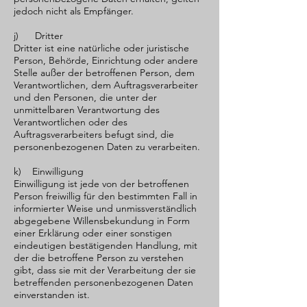
jedoch nicht als Empfänger.
j) Dritter
Dritter ist eine natürliche oder juristische
Person, Behörde, Einrichtung oder andere
Stelle außer der betroffenen Person, dem
Verantwortlichen, dem Auftragsverarbeiter
und den Personen, die unter der
unmittelbaren Verantwortung des
Verantwortlichen oder des
Auftragsverarbeiters befugt sind, die
personenbezogenen Daten zu verarbeiten.
k) Einwilligung
Einwilligung ist jede von der betroffenen
Person freiwillig für den bestimmten Fall in
informierter Weise und unmissverständlich
abgegebene Willensbekundung in Form
einer Erklärung oder einer sonstigen
eindeutigen bestätigenden Handlung, mit
der die betroffene Person zu verstehen
gibt, dass sie mit der Verarbeitung der sie
betreffenden personenbezogenen Daten
einverstanden ist.