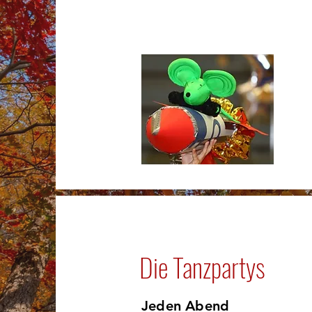
Die Tanzpartys
Jeden Abend