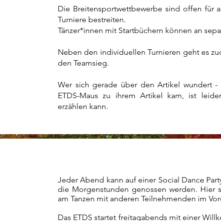
Die Breitensportwettbewerbe sind offen für a
Turniere bestreiten.
Tänzer*innen mit Startbüchern können an sepa
Neben den individuellen Turnieren geht es 
den Teamsieg.
Wer sich gerade über den Artikel wundert - n
ETDS-Maus zu ihrem Artikel kam, ist leide
erzählen kann.
Jeder Abend kann auf einer Social Dance Part
die Morgenstunden genossen werden. Hier s
am Tanzen mit anderen Teilnehmenden im Vor
Das ETDS startet freitagabends mit einer Wil