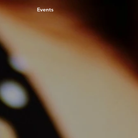
Events