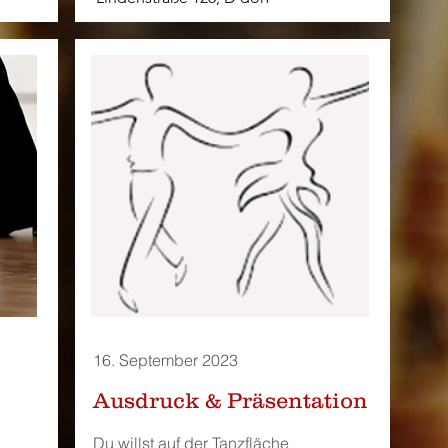
16. September 2023
Ausdruck & Präsentation
Du willst auf der Tanzfläche