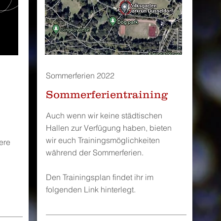
Sommerferien 2022
Sommerferientraining
Auch wenn wir keine städtischen
Hallen zur Verfügung haben, bieten
wir euch Trainingsmöglichkeiten
ere
während der Sommerferien.
Den Trainingsplan findet ihr im
folgenden Link hinterlegt.